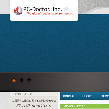
詳細を確認する
今すぐ
お問い合わせ先
製品比較表
ダウンロード
会社情
ご質問・ご購入に関するお問い合わせは
以下よりお問い合わせください。